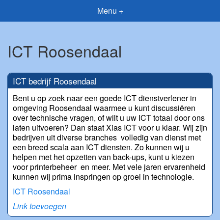
Menu +
ICT Roosendaal
ICT bedrijf Roosendaal
Bent u op zoek naar een goede ICT dienstverlener in
omgeving Roosendaal waarmee u kunt discussiëren
over technische vragen, of wilt u uw ICT totaal door ons
laten uitvoeren? Dan staat Xias ICT voor u klaar. Wij zijn
bedrijven uit diverse branches volledig van dienst met
een breed scala aan ICT diensten. Zo kunnen wij u
helpen met het opzetten van back-ups, kunt u kiezen
voor printerbeheer en meer. Met vele jaren ervarenheid
kunnen wij prima inspringen op groei in technologie.
ICT Roosendaal
Link toevoegen