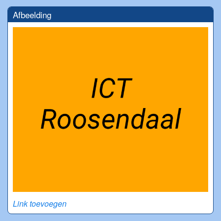
Afbeelding
Link toevoegen