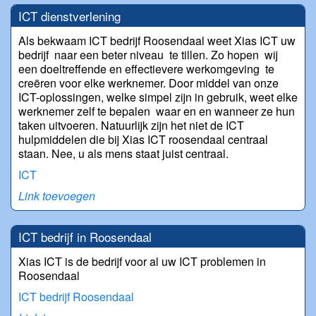
ICT dienstverlening
Als bekwaam ICT bedrijf Roosendaal weet Xias ICT uw
bedrijf naar een beter niveau te tillen. Zo hopen wij
een doeltreffende en effectievere werkomgeving te
creëren voor elke werknemer. Door middel van onze
ICT-oplossingen, welke simpel zijn in gebruik, weet elke
werknemer zelf te bepalen waar en en wanneer ze hun
taken uitvoeren. Natuurlijk zijn het niet de ICT
hulpmiddelen die bij Xias ICT roosendaal centraal
staan. Nee, u als mens staat juist centraal.
ICT
Link toevoegen
ICT bedrijf in Roosendaal
Xias ICT is de bedrijf voor al uw ICT problemen in
Roosendaal
ICT bedrijf Roosendaal